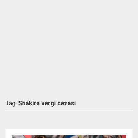
Tag:
Shakira vergi cezası