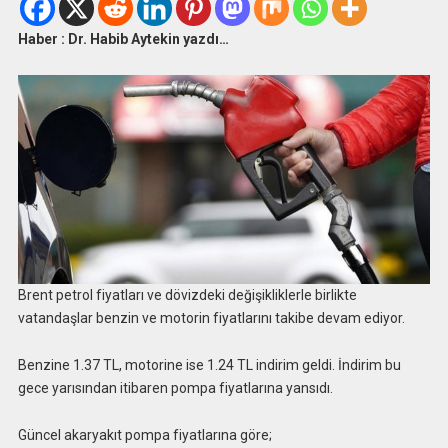
Haber : Dr. Habib Aytekin yazdı…
Brent petrol fiyatları ve dövizdeki değişikliklerle birlikte
vatandaşlar benzin ve motorin fiyatlarını takibe devam ediyor.
Benzine 1.37 TL, motorine ise 1.24 TL indirim geldi. İndirim bu
gece yarısından itibaren pompa fiyatlarına yansıdı.
Güncel akaryakıt pompa fiyatlarına göre;