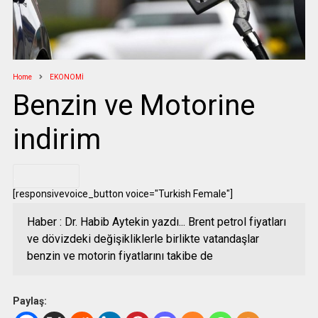
Home
EKONOMİ
Benzin ve Motorine
indirim
.
[responsivevoice_button voice="Turkish Female"]
Haber : Dr. Habib Aytekin yazdı... Brent petrol fiyatları
ve dövizdeki değişikliklerle birlikte vatandaşlar
benzin ve motorin fiyatlarını takibe de
Paylaş: