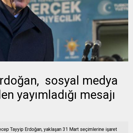
rdoğan, sosyal medya
en yayımladığı mesajı
Recep Tayyip Erdoğan, yaklaşan 31 Mart seçimlerine işaret