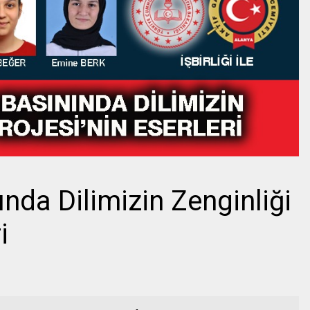
ında Dilimizin Zenginliği
i