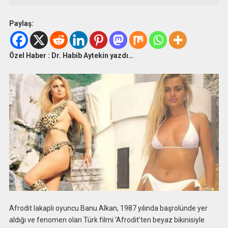
Paylaş:
Özel Haber : Dr. Habib Aytekin yazdı…
Afrodit lakaplı oyuncu Banu Alkan, 1987 yılında başrolünde yer
aldığı ve fenomen olan Türk filmi ‘Afrodit’ten beyaz bikinisiyle