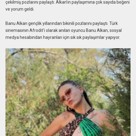
çekilmiş pozlarını paylaştı. Alkan’ın paylaşımına çok sayıda beğeni
ve yorum geldi.
Banu Alkan gençlik yıllarından bikinili pozlarını paylaştı. Türk
sinemasının Afrodit’i olarak anılan oyuncu Banu Alkan, sosyal
medya hesabından hayranları için sık sık paylaşımlar yapıyor.