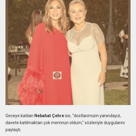
Geceye katılan
Nebahat Çehre
ise, “dostlarımızın yanındayız,
davete katılmaktan çok memnun oldum,” sözleriyle duygularını
paylaştı.