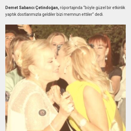
Demet Sabancı Çetindoğan,
röportajında “böyle güzel bir etkinlik
yaptık dostlarımızla geldiler bizi memnun ettiler” dedi.