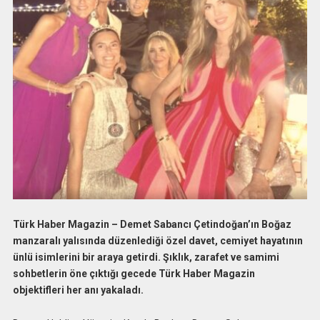
Türk Haber Magazin – Demet Sabancı Çetindoğan’ın Boğaz
manzaralı yalısında düzenlediği özel davet, cemiyet hayatının
ünlü isimlerini bir araya getirdi. Şıklık, zarafet ve samimi
sohbetlerin öne çıktığı gecede Türk Haber Magazin
objektifleri her anı yakaladı.