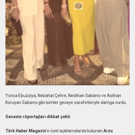
Yonca Ebuzziya, Nebahat Çehre, Neslihan Sabancı ve Aslıhan
Koruyan Sabancı gibi isimler geceye zarafetleriyle damga vurdu.
Gecenin röportajları dikkat çekti
Türk Haber Magazin
’e özel açıklamalarda bulunan
Arzu