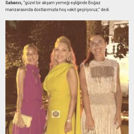
Sabancı,
“güzel bir akşam yemeği eşliğinde Boğaz
manzarasında dostlarımızla hoş vakit geçiriyoruz,” dedi.