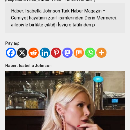
Haber: Isabella Johnson Türk Haber Magazin –
Cemiyet hayatının zarif isimlerinden Derin Mermerci,
ailesiyle birlikte çıktığı İsviçre tatilinden p
Paylaş:
Haber: Isabella Johnson