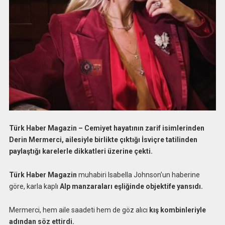
Türk Haber Magazin – Cemiyet hayatının zarif isimlerinden
Derin Mermerci, ailesiyle birlikte çıktığı İsviçre tatilinden
paylaştığı karelerle dikkatleri üzerine çekti.
Türk Haber Magazin
muhabiri Isabella Johnson’un haberine
göre, karla kaplı
Alp
manzaraları eşliğinde objektife yansıdı.
Mermerci, hem aile saadeti hem de göz alıcı
kış kombinleriyle
adından söz ettirdi.