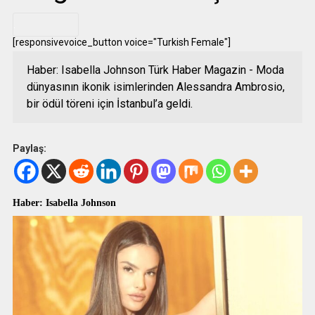
.
[responsivevoice_button voice="Turkish Female"]
Haber: Isabella Johnson Türk Haber Magazin - Moda
dünyasının ikonik isimlerinden Alessandra Ambrosio,
bir ödül töreni için İstanbul’a geldi.
Paylaş:
Haber: Isabella Johnson