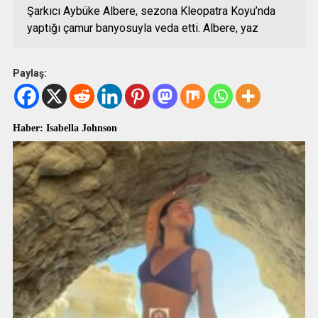
Şarkıcı Aybüke Albere, sezona Kleopatra Koyu’nda
yaptığı çamur banyosuyla veda etti. Albere, yaz
Paylaş:
Haber: Isabella Johnson