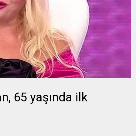
, 65 yaşında ilk