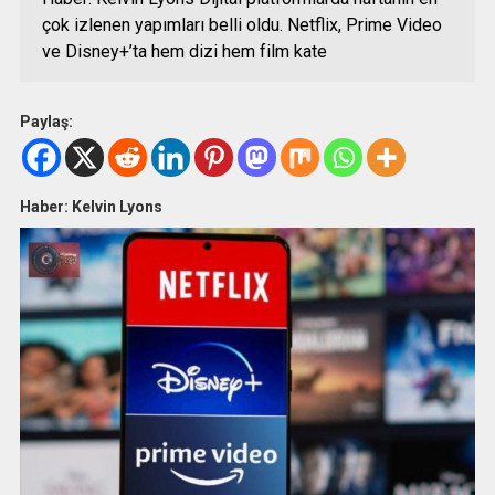
çok izlenen yapımları belli oldu. Netflix, Prime Video
ve Disney+’ta hem dizi hem film kate
Paylaş:
Haber: Kelvin Lyons