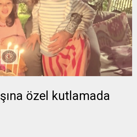
şına özel kutlamada