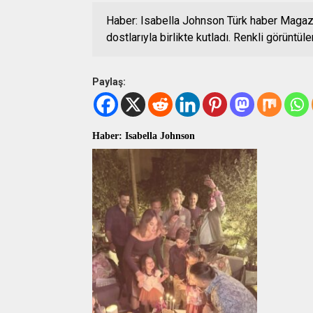
Haber: Isabella Johnson Türk haber Magazi
dostlarıyla birlikte kutladı. Renkli görüntüle
Paylaş:
Haber: Isabella Johnson