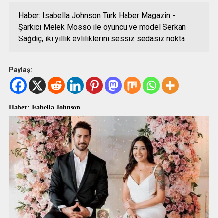
Haber: Isabella Johnson Türk Haber Magazin -
Şarkıcı Melek Mosso ile oyuncu ve model Serkan
Sağdıç, iki yıllık evliliklerini sessiz sedasız nokta
Paylaş:
Haber: Isabella Johnson