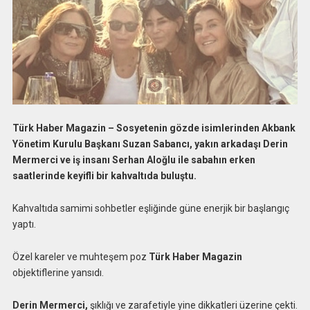
Türk Haber Magazin – Sosyetenin gözde isimlerinden Akbank
Yönetim Kurulu Başkanı Suzan Sabancı, yakın arkadaşı Derin
Mermerci ve iş insanı Serhan Aloğlu ile sabahın erken
saatlerinde keyifli bir kahvaltıda buluştu.
Kahvaltıda samimi sohbetler eşliğinde güne enerjik bir başlangıç
yaptı.
Özel kareler ve muhteşem poz
Türk Haber Magazin
objektiflerine yansıdı.
Derin Mermerci,
şıklığı ve zarafetiyle yine dikkatleri üzerine çekti.