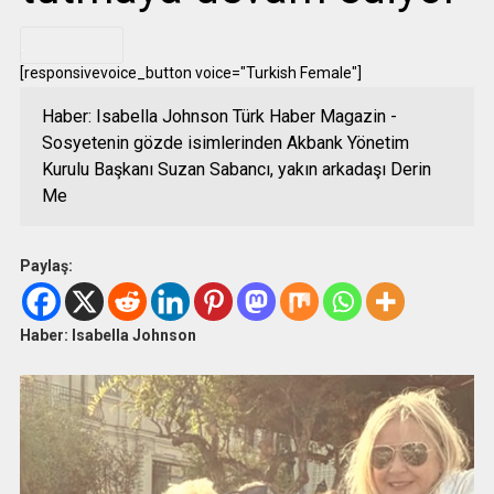
.
[responsivevoice_button voice="Turkish Female"]
Haber: Isabella Johnson Türk Haber Magazin -
Sosyetenin gözde isimlerinden Akbank Yönetim
Kurulu Başkanı Suzan Sabancı, yakın arkadaşı Derin
Me
Paylaş:
Haber: Isabella Johnson