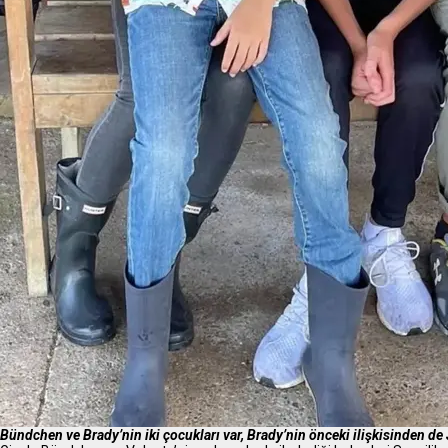
Bündchen ve Brady’nin iki çocukları var, Brady’nin önceki ilişkisinden de 