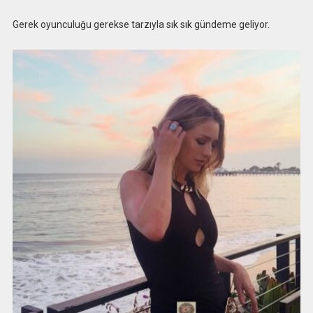
Gerek oyunculuğu gerekse tarzıyla sık sık gündeme geliyor.