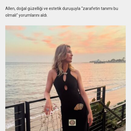
Allen, doğal güzelliği ve estetik duruşuyla “zarafetin tanımı bu
olmalı” yorumlarını aldı.