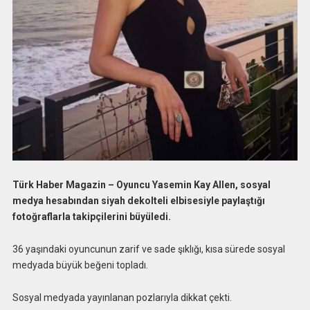
Türk Haber Magazin – Oyuncu Yasemin Kay Allen, sosyal
medya hesabından siyah dekolteli elbisesiyle paylaştığı
fotoğraflarla takipçilerini büyüledi.
36 yaşındaki oyuncunun zarif ve sade şıklığı, kısa sürede sosyal
medyada büyük beğeni topladı.
Sosyal medyada yayınlanan pozlarıyla dikkat çekti.