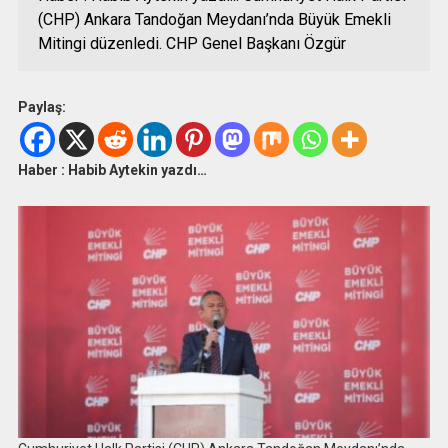
(CHP) Ankara Tandoğan Meydanı’nda Büyük Emekli
Mitingi düzenledi. CHP Genel Başkanı Özgür
Paylaş:
Haber : Habib Aytekin yazdı…