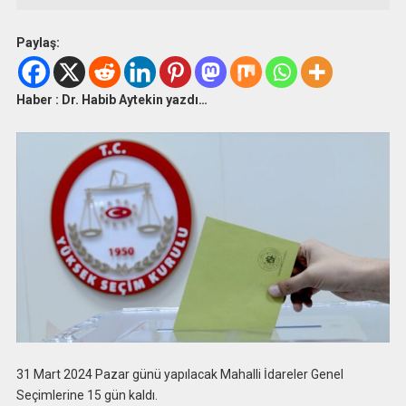
Paylaş:
Haber : Dr. Habib Aytekin yazdı…
31 Mart 2024 Pazar günü yapılacak Mahalli İdareler Genel
Seçimlerine 15 gün kaldı.