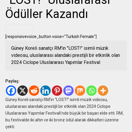
Ödüller Kazandı
.
[responsivevoice_button voice="Turkish Female"]
Güney Koreli sanatçı RM'in "LOST!" isimli müzik
videosu, uluslararası alandaki prestijli bir etkinlik olan
2024 Ciclope Uluslararası Yapımlar Festival
Paylaş:
Güney Koreli sanatçı RM’in “LOST!” isimli müzik videosu,
uluslararası alandaki prestijli bir etkinlik olan 2024 Ciclope
Uluslararası Yapımlar Festivali’nde büyük bir başarı elde etti. RM,
bu festivalde iki altın ve iki bronz ödül alarak dikkatleri üzerine
çekti.