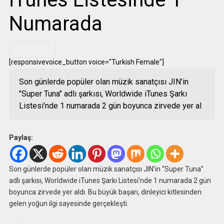
Numarada
.
[responsivevoice_button voice="Turkish Female"]
Son günlerde popüler olan müzik sanatçısı JIN'in
"Super Tuna" adlı şarkısı, Worldwide iTunes Şarkı
Listesi'nde 1 numarada 2 gün boyunca zirvede yer al
Paylaş:
Son günlerde popüler olan müzik sanatçısı JIN’in “Super Tuna”
adlı şarkısı, Worldwide iTunes Şarkı Listesi’nde 1 numarada 2 gün
boyunca zirvede yer aldı. Bu büyük başarı, dinleyici kitlesinden
gelen yoğun ilgi sayesinde gerçekleşti.