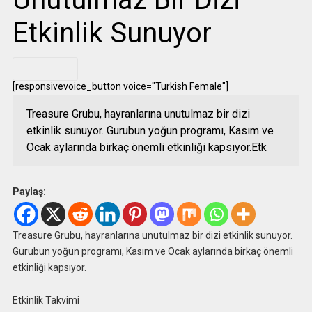
Etkinlik Sunuyor
.
[responsivevoice_button voice="Turkish Female"]
Treasure Grubu, hayranlarına unutulmaz bir dizi
etkinlik sunuyor. Gurubun yoğun programı, Kasım ve
Ocak aylarında birkaç önemli etkinliği kapsıyor.Etk
Paylaş:
Treasure Grubu, hayranlarına unutulmaz bir dizi etkinlik sunuyor.
Gurubun yoğun programı, Kasım ve Ocak aylarında birkaç önemli
etkinliği kapsıyor.
Etkinlik Takvimi