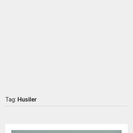
Tag:
Husiler