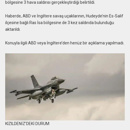
bölgesine 3 hava saldırısı gerçekleştirdiği belirtildi.
Haberde, ABD ve İngiltere savaş uçaklarının, Hudeyde’nin Es-Salif
ilçesine bağlı Ras İsa bölgesine de 3 kez saldırıda bulunduğu
aktarıldı.
Konuyla ilgili ABD veya İngiltere’den henüz bir açıklama yapılmadı.
KIZILDENİZ’DEKİ DURUM