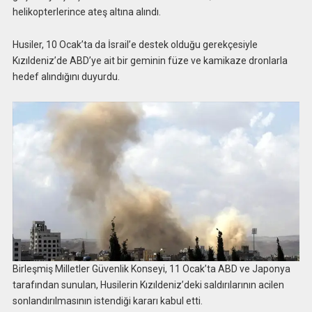
helikopterlerince ateş altına alındı.
Husiler, 10 Ocak’ta da İsrail’e destek olduğu gerekçesiyle
Kızıldeniz’de ABD’ye ait bir geminin füze ve kamikaze dronlarla
hedef alındığını duyurdu.
Birleşmiş Milletler Güvenlik Konseyi, 11 Ocak’ta ABD ve Japonya
tarafından sunulan, Husilerin Kızıldeniz’deki saldırılarının acilen
sonlandırılmasının istendiği kararı kabul etti.