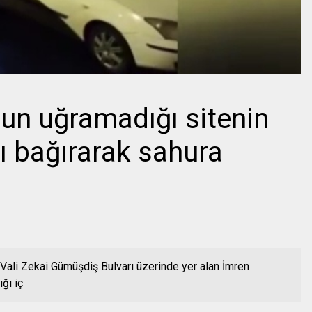
un uğramadığı sitenin
ı bağırarak sahura
Vali Zekai Gümüşdiş Bulvarı üzerinde yer alan İmren
ğı iç