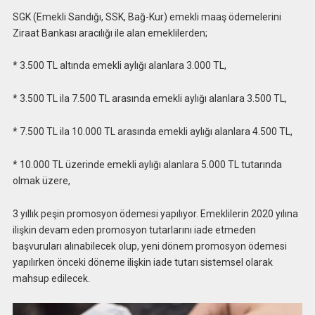
SGK (Emekli Sandığı, SSK, Bağ-Kur) emekli maaş ödemelerini
Ziraat Bankası aracılığı ile alan emeklilerden;
* 3.500 TL altında emekli aylığı alanlara 3.000 TL,
* 3.500 TL ila 7.500 TL arasında emekli aylığı alanlara 3.500 TL,
* 7.500 TL ila 10.000 TL arasında emekli aylığı alanlara 4.500 TL,
* 10.000 TL üzerinde emekli aylığı alanlara 5.000 TL tutarında
olmak üzere,
3 yıllık peşin promosyon ödemesi yapılıyor. Emeklilerin 2020 yılına
ilişkin devam eden promosyon tutarlarını iade etmeden
başvuruları alınabilecek olup, yeni dönem promosyon ödemesi
yapılırken önceki döneme ilişkin iade tutarı sistemsel olarak
mahsup edilecek.