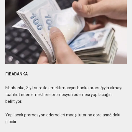
FİBABANKA
Fibabanka, 3 yıl süre ile emekli maaşını banka aracılığıyla almayı
taahhüt eden emeklilere promosyon ödemesi yapılacağını
belirtiyor.
Yapılacak promosyon ödemeleri maaş tutarına göre aşağıdaki
gibidir: