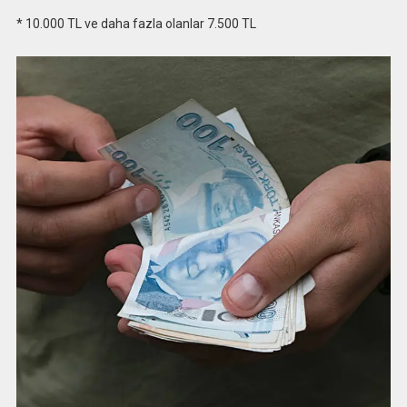
* 10.000 TL ve daha fazla olanlar 7.500 TL