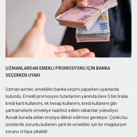
UZMANLARDAN EMEKLİ PROMOSYONU İÇİN BANKA
SEÇERKEN UYARI
Uzman isimler, emeklileri banka seçimi yaparken uyarılarda
bulundu. Emekli promosyon tutarlarının yanında ilave 5 bin liralar
kredi kartı kullanımı, ek hesap kullanımı, kredi kullanımı gibi
şartnamelerle emekliye taahhüt edilen rakamlar yükseliyor.
Ancak burada atılan imzaya dikkat edilmesi gerekiyor. Çünkü bu
ürünlerde zorunlu kullanım şartı ile emekliler için bir mağduriyet
sorunu ortaya çıkabilir.