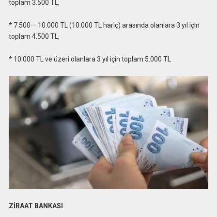
toplam 3.500 TL,
* 7.500 – 10.000 TL (10.000 TL hariç) arasında olanlara 3 yıl için
toplam 4.500 TL,
* 10.000 TL ve üzeri olanlara 3 yıl için toplam 5.000 TL
ZİRAAT BANKASI