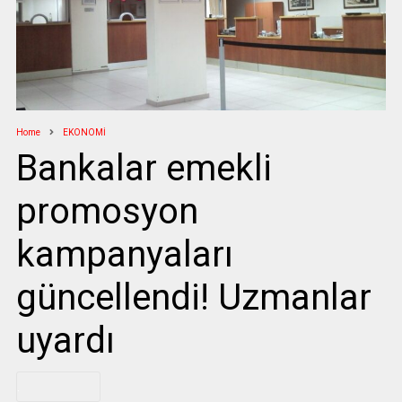
Home
EKONOMİ
Bankalar emekli
promosyon
kampanyaları
güncellendi! Uzmanlar
uyardı
.