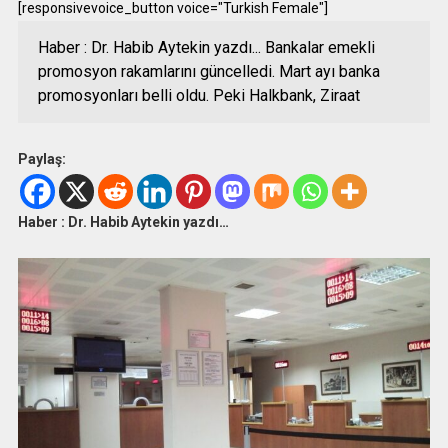
[responsivevoice_button voice="Turkish Female"]
Haber : Dr. Habib Aytekin yazdı... Bankalar emekli
promosyon rakamlarını güncelledi. Mart ayı banka
promosyonları belli oldu. Peki Halkbank, Ziraat
Paylaş:
Haber : Dr. Habib Aytekin yazdı…