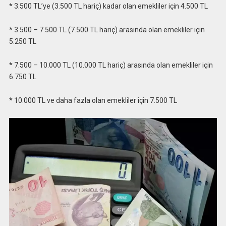
* 3.500 TL’ye (3.500 TL hariç) kadar olan emekliler için 4.500 TL
* 3.500 – 7.500 TL (7.500 TL hariç) arasında olan emekliler için
5.250 TL
* 7.500 – 10.000 TL (10.000 TL hariç) arasında olan emekliler için
6.750 TL
* 10.000 TL ve daha fazla olan emekliler için 7.500 TL