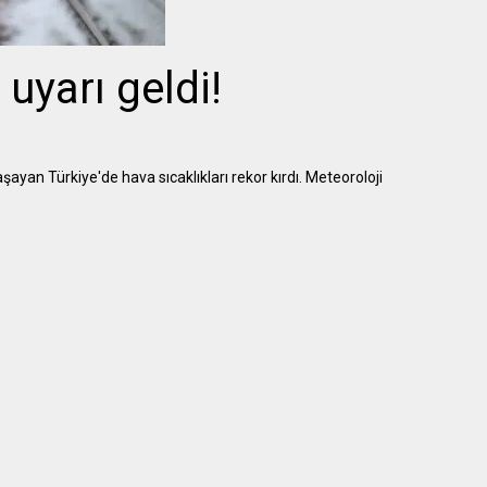
uyarı geldi!
ayan Türkiye'de hava sıcaklıkları rekor kırdı. Meteoroloji