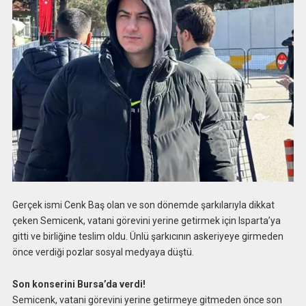
Gerçek ismi Cenk Baş olan ve son dönemde şarkılarıyla dikkat
çeken Semicenk, vatani görevini yerine getirmek için Isparta’ya
gitti ve birliğine teslim oldu. Ünlü şarkıcının askeriyeye girmeden
önce verdiği pozlar sosyal medyaya düştü.
Son konserini Bursa’da verdi!
Semicenk, vatani görevini yerine getirmeye gitmeden önce son