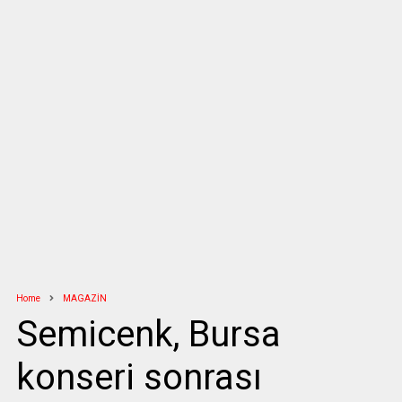
Home
MAGAZİN
Semicenk, Bursa
konseri sonrası