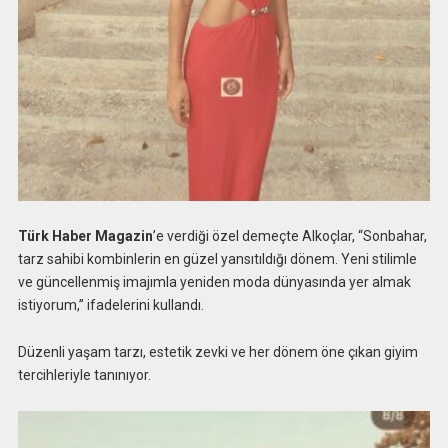
Türk Haber Magazin
’e verdiği özel demeçte Alkoçlar, “Sonbahar,
tarz sahibi kombinlerin en güzel yansıtıldığı dönem. Yeni stilimle
ve güncellenmiş imajımla yeniden moda dünyasında yer almak
istiyorum,” ifadelerini kullandı.
Düzenli yaşam tarzı, estetik zevki ve her dönem öne çıkan giyim
tercihleriyle tanınıyor.