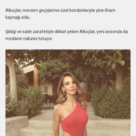
Alkoçlar, mevsim geçişlerine özel kombinleriyle yine ilham
kaynağı oldu.
Şıklığı ve sade zarafetiyle dikkat çeken Alkoçlar, yeni sezonda da
modanın nabzını tutuyor.