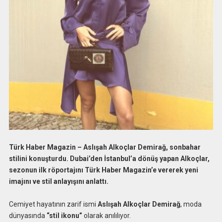
Türk Haber Magazin – Aslışah Alkoçlar Demirağ, sonbahar
stilini konuşturdu. Dubai’den İstanbul’a dönüş yapan Alkoçlar,
sezonun ilk röportajını Türk Haber Magazin’e vererek yeni
imajını ve stil anlayışını anlattı.
Cemiyet hayatının zarif ismi
Aslışah Alkoçlar Demirağ
, moda
dünyasında
“stil ikonu”
olarak anılılıyor.